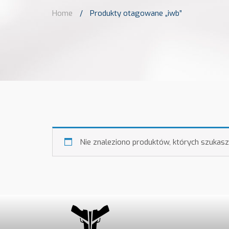
Home
/
Produkty otagowane „iwb”
Nie znaleziono produktów, których szukasz