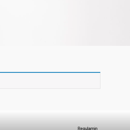
Regulamin