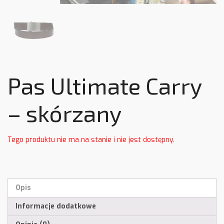
Pas Ultimate Carry
– skórzany
Tego produktu nie ma na stanie i nie jest dostępny.
Opis
Informacje dodatkowe